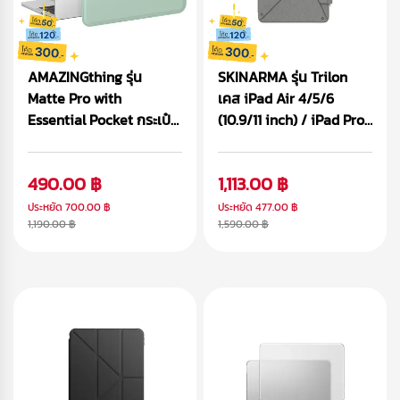
AMAZINGthing รุ่น
SKINARMA รุ่น Trilon
Matte Pro with
เคส iPad Air 4/5/6
Essential Pocket กระเป๋า
(10.9/11 inch) / iPad Pro
Macbook/Laptop
(11 inch)
490.00 ฿
1,113.00 ฿
ประหยัด
700.00 ฿
ประหยัด
477.00 ฿
1,190.00 ฿
1,590.00 ฿