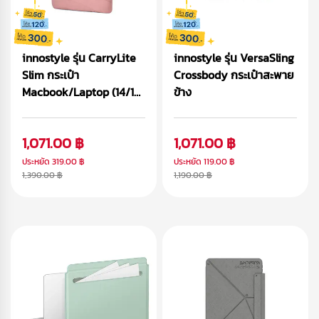
innostyle รุ่น CarryLite
innostyle รุ่น VersaSling
Slim กระเป๋า
Crossbody กระเป๋าสะพาย
Macbook/Laptop (14/16
ข้าง
inch)
1,071.00 ฿
1,071.00 ฿
ประหยัด
319.00 ฿
ประหยัด
119.00 ฿
1,390.00 ฿
1,190.00 ฿