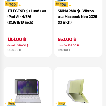
JTLEGEND รุ่น Lumi เคส
SKINARMA รุ่น Vibron
iPad Air 4/5/6
เคส Macbook Neo 2026
(10.9/11/13 inch)
(13 inch)
1,161.00 ฿
952.00 ฿
ประหยัด
329.00 ฿
ประหยัด
238.00 ฿
1,490.00 ฿
1,190.00 ฿