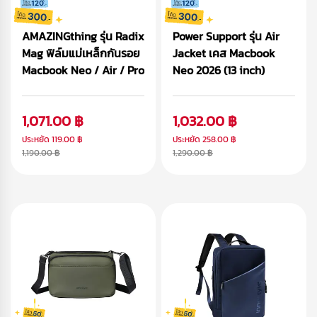
AMAZINGthing รุ่น Radix
Power Support รุ่น Air
Mag ฟิล์มแม่เหล็กกันรอย
Jacket เคส Macbook
Macbook Neo / Air / Pro
Neo 2026 (13 inch)
1,071.00 ฿
1,032.00 ฿
ประหยัด
119.00 ฿
ประหยัด
258.00 ฿
1,190.00 ฿
1,290.00 ฿