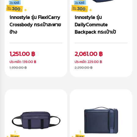
innostyle รุ่น FlexiCarry
innostyle รุ่น
Crossbody กระเป๋าสะพาย
DailyCommute
ข้าง
Backpack กระเป๋าเป้
1,251.00 ฿
2,061.00 ฿
ประหยัด
139.00 ฿
ประหยัด
229.00 ฿
1,390.00 ฿
2,290.00 ฿