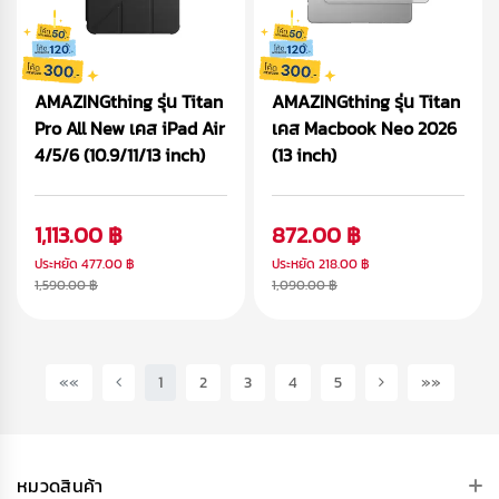
AMAZINGthing รุ่น Titan
AMAZINGthing รุ่น Titan
Pro All New เคส iPad Air
เคส Macbook Neo 2026
4/5/6 (10.9/11/13 inch)
(13 inch)
1,113.00 ฿
872.00 ฿
ประหยัด
477.00 ฿
ประหยัด
218.00 ฿
1,590.00 ฿
1,090.00 ฿
(current)
««
1
2
3
4
5
»»
หมวดสินค้า