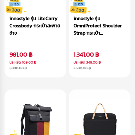
innostyle รุ่น LiteCarry
innostyle รุ่น
Crossbody กระเป๋าสะพาย
OmniProtect Shoulder
ข้าง
Strap กระเป๋า
Macbook/Laptop (14/16
inch)
981.00 ฿
1,341.00 ฿
ประหยัด
109.00 ฿
ประหยัด
349.00 ฿
1,090.00 ฿
1,690.00 ฿