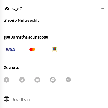
บริการลูกค้า
เกี่ยวกับ Maitreechit
รูปแบบการชําระเงินที่รองรับ
ติดตามเรา
ไทย
-
฿ บาท
สมัครรับจดหมายข่าว