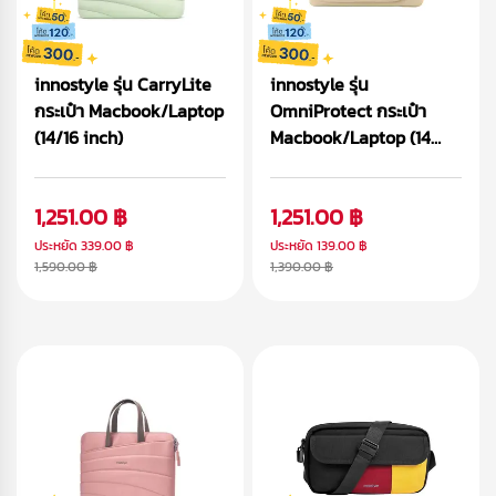
innostyle รุ่น CarryLite
innostyle รุ่น
กระเป๋า Macbook/Laptop
OmniProtect กระเป๋า
(14/16 inch)
Macbook/Laptop (14
inch)
1,251.00 ฿
1,251.00 ฿
ประหยัด
339.00 ฿
ประหยัด
139.00 ฿
1,590.00 ฿
1,390.00 ฿