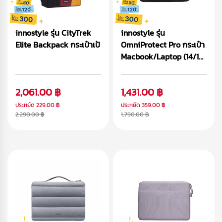
innostyle รุ่น CityTrek
innostyle รุ่น
Elite Backpack กระเป๋าเป้
OmniProtect Pro กระเป๋า
Macbook/Laptop (14/16
inch)
2,061.00 ฿
1,431.00 ฿
ประหยัด
229.00 ฿
ประหยัด
359.00 ฿
2,290.00 ฿
1,790.00 ฿