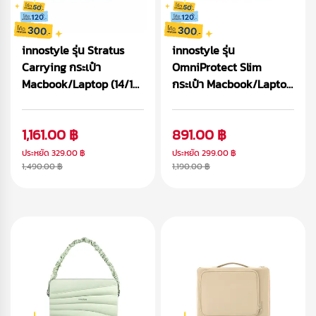
innostyle รุ่น Stratus
innostyle รุ่น
Carrying กระเป๋า
OmniProtect Slim
Macbook/Laptop (14/16
กระเป๋า Macbook/Laptop
inch)
(14/16 inch)
1,161.00 ฿
891.00 ฿
ประหยัด
329.00 ฿
ประหยัด
299.00 ฿
1,490.00 ฿
1,190.00 ฿