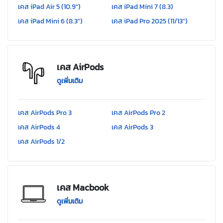
เคส iPad Air 5 (10.9")
เคส iPad Mini 7 (8.3)
เคส iPad Mini 6 (8.3")
เคส iPad Pro 2025 (11/13")
เคส AirPods
ดูเพิ่มเติม
เคส AirPods Pro 3
เคส AirPods Pro 2
เคส AirPods 4
เคส AirPods 3
เคส AirPods 1/2
เคส Macbook
ดูเพิ่มเติม