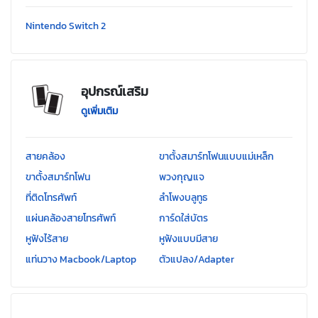
Nintendo Switch 2
อุปกรณ์เสริม
ดูเพิ่มเติม
สายคล้อง
ขาตั้งสมาร์ทโฟนแบบแม่เหล็ก
ขาตั้งสมาร์ทโฟน
พวงกุญแจ
ที่ติดโทรศัพท์
ลำโพงบลูทูธ
แผ่นคล้องสายโทรศัพท์
การ์ดใส่บัตร
หูฟังไร้สาย
หูฟังแบบมีสาย
แท่นวาง Macbook/Laptop
ตัวแปลง/Adapter