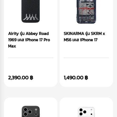
Airity รุ่น Abbey Road
SKINARMA รุ่น SKRM x
1969 เคส iPhone 17 Pro
M56 เคส iPhone 17
Max
2,390.00 ฿
1,490.00 ฿