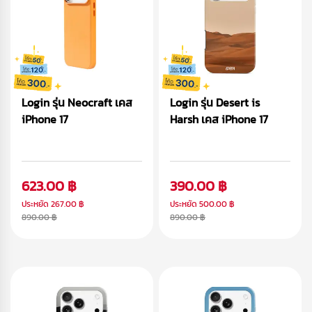
Login รุ่น Neocraft เคส
Login รุ่น Desert is
iPhone 17
Harsh เคส iPhone 17
623.00 ฿
390.00 ฿
ประหยัด
267.00 ฿
ประหยัด
500.00 ฿
890.00 ฿
890.00 ฿