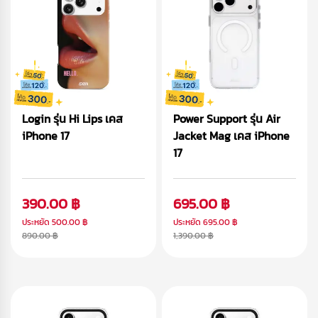
Login รุ่น Hi Lips เคส
Power Support รุ่น Air
iPhone 17
Jacket Mag เคส iPhone
17
390.00 ฿
695.00 ฿
ประหยัด
500.00 ฿
ประหยัด
695.00 ฿
890.00 ฿
1,390.00 ฿