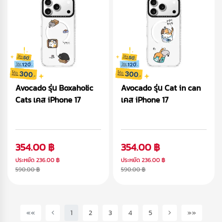
Avocado รุ่น Boxaholic
Avocado รุ่น Cat in can
Cats เคส iPhone 17
เคส iPhone 17
354.00 ฿
354.00 ฿
ประหยัด
236.00 ฿
ประหยัด
236.00 ฿
590.00 ฿
590.00 ฿
(current)
««
1
2
3
4
5
»»