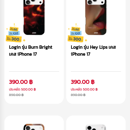
Login รุ่น Burn Bright
Login รุ่น Hey Lips เคส
เคส iPhone 17
iPhone 17
390.00 ฿
390.00 ฿
ประหยัด
500.00 ฿
ประหยัด
500.00 ฿
890.00 ฿
890.00 ฿