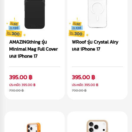
AMAZINGthing รุ่น
WRoof รุ่น Crystal Airy
Minimal Mag Full Cover
เคส iPhone 17
เคส iPhone 17
395.00 ฿
395.00 ฿
ประหยัด
395.00 ฿
ประหยัด
395.00 ฿
790.00 ฿
790.00 ฿