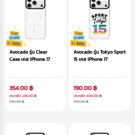
Avocado รุ่น Clear
Avocado รุ่น Tokyo Sport
Case เคส iPhone 17
15 เคส iPhone 17
354.00 ฿
190.00 ฿
ประหยัด
236.00 ฿
ประหยัด
400.00 ฿
590.00 ฿
590.00 ฿