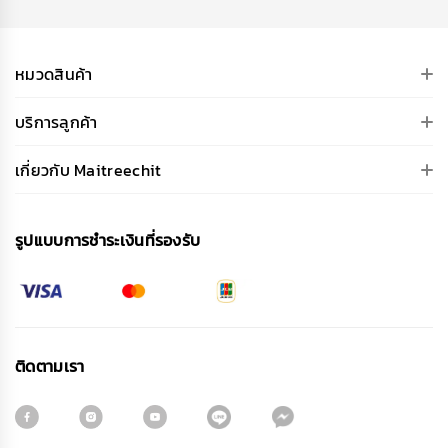
หมวดสินค้า
บริการลูกค้า
เกี่ยวกับ Maitreechit
รูปแบบการชําระเงินที่รองรับ
ติดตามเรา