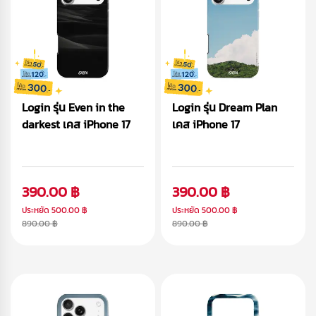
Login รุ่น Even in the
Login รุ่น Dream Plan
darkest เคส iPhone 17
เคส iPhone 17
390.00 ฿
390.00 ฿
ประหยัด
500.00 ฿
ประหยัด
500.00 ฿
890.00 ฿
890.00 ฿