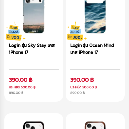
Login รุ่น Sky Stay เคส
Login รุ่น Ocean Mind
iPhone 17
เคส iPhone 17
390.00 ฿
390.00 ฿
ประหยัด
500.00 ฿
ประหยัด
500.00 ฿
890.00 ฿
890.00 ฿