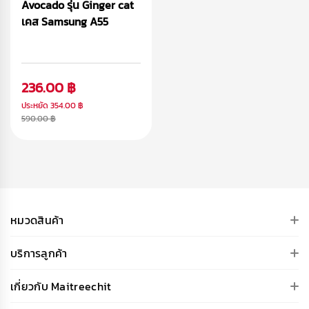
Avocado รุ่น Ginger cat
เคส Samsung A55
236.00 ฿
ประหยัด
354.00 ฿
590.00 ฿
หมวดสินค้า
บริการลูกค้า
เกี่ยวกับ Maitreechit