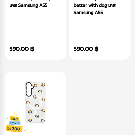
เคส Samsung A55
better with dog เคส
Samsung A55
590.00 ฿
590.00 ฿